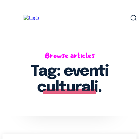
Browse articles
Tag:
eventi
culturali.