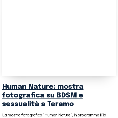
Human Nature: mostra
fotografica su BDSM e
sessualità a Teramo
La mostra fotografica "Human Nature", in programma il 16