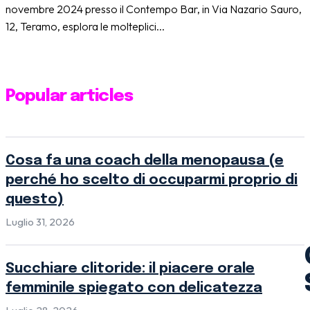
novembre 2024 presso il Contempo Bar, in Via Nazario Sauro,
12, Teramo, esplora le molteplici...
Popular articles
Cosa fa una coach della menopausa (e
perché ho scelto di occuparmi proprio di
questo)
Luglio 31, 2026
Succhiare clitoride: il piacere orale
femminile spiegato con delicatezza